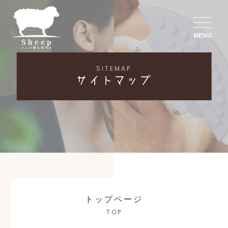
MENU
SITEMAP
サイトマップ
トップページ
TOP