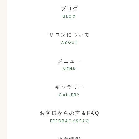
ブログ
BLOG
サロンについて
ABOUT
メニュー
MENU
ギャラリー
GALLERY
お客様からの声＆FAQ
FEEDBACK&FAQ