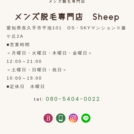
メンズ脱毛専門店 Sheep
愛知県長久手市平池101 OS・SKYマンションⅡ藤
ケ丘2A
■営業時間
＜月曜日・火曜日・木曜日・金曜日＞
12:00～21:00
＜土曜日・日曜日・祝日＞
10:00～19:00
■定休日 水曜日
080-5404-0022
tel: