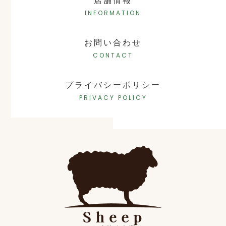
店舗情報
INFORMATION
お問い合わせ
CONTACT
プライバシーポリシー
PRIVACY POLICY